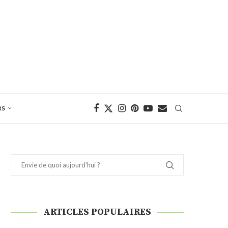
RS
ARTICLES POPULAIRES