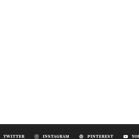
TWITTER
INSTAGRAM
PINTEREST
YO