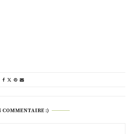
N COMMENTAIRE :)