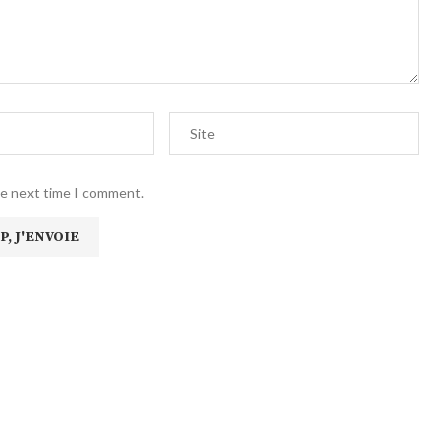
he next time I comment.