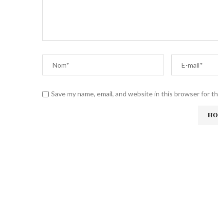
Save my name, email, and website in this browser for t