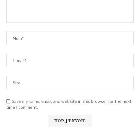
Save my name, email, and website in this browser for the next
time I comment.