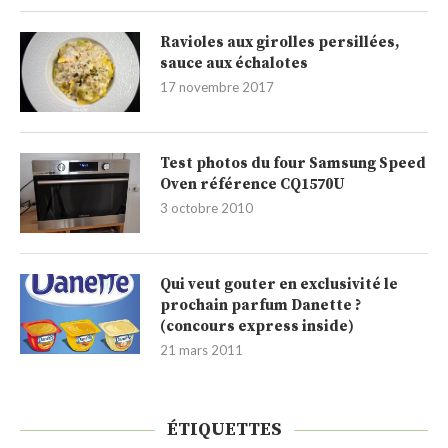
Ravioles aux girolles persillées,
sauce aux échalotes
17 novembre 2017
Test photos du four Samsung Speed
Oven référence CQ1570U
3 octobre 2010
Qui veut gouter en exclusivité le
prochain parfum Danette ?
(concours express inside)
21 mars 2011
ÉTIQUETTES