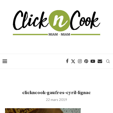
clickncook-gaufres-cyril-lignac
22 mars 2019