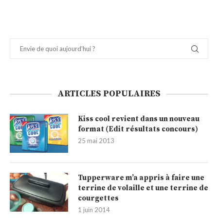
ARTICLES POPULAIRES
Kiss cool revient dans un nouveau
format (Edit résultats concours)
25 mai 2013
Tupperware m’a appris à faire une
terrine de volaille et une terrine de
courgettes
1 juin 2014