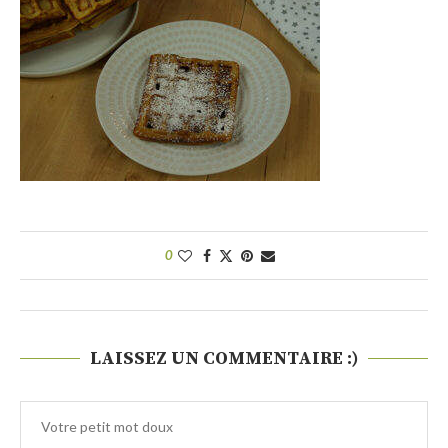
0
LAISSEZ UN COMMENTAIRE :)