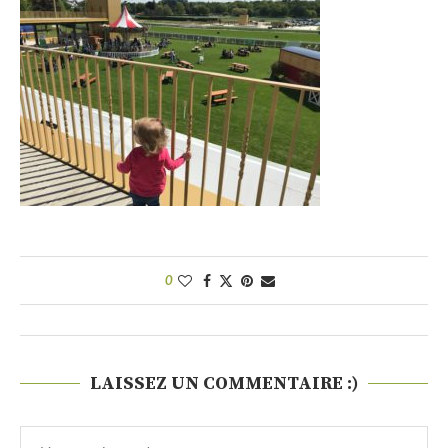
0
LAISSEZ UN COMMENTAIRE :)