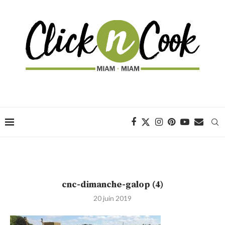
cnc-dimanche-galop (4)
20 juin 2019