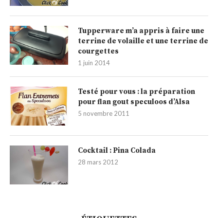
Tupperware m’a appris à faire une
terrine de volaille et une terrine de
courgettes
1 juin 2014
Testé pour vous : la préparation
pour flan gout speculoos d’Alsa
5 novembre 2011
Cocktail : Pina Colada
28 mars 2012