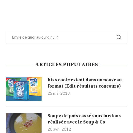
ARTICLES POPULAIRES
Kiss cool revient dans un nouveau
format (Edit résultats concours)
25 mai 2013
Soupe de pois cassés aux lardons
réalisée avec le Soup & Co
20 avril 2012