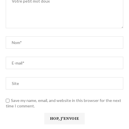
Save my name, email, and website in this browser for the next
time I comment.