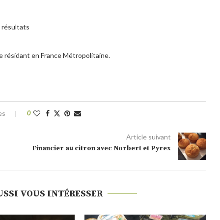
 résultats
 résidant en France Métropolitaine.
es
0
Article suivant
Financier au citron avec Norbert et Pyrex
USSI VOUS INTÉRESSER