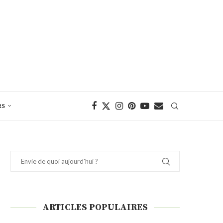
RS
ARTICLES POPULAIRES