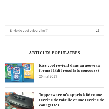
ARTICLES POPULAIRES
Kiss cool revient dans un nouveau
format (Edit résultats concours)
25 mai 2013
Tupperware m’a appris à faire une
terrine de volaille et une terrine de
courgettes