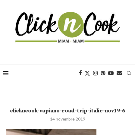
clickncook-vapiano-road-trip-italie-nov19-6
14 novembre 2019