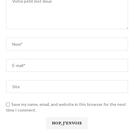
Save my name, email, and website in this browser for the next
time I comment.