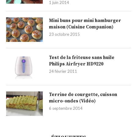
1 juin 2014
Mini buns pour mini hamburger
maison (Cuisine Companion)
23 octobre 2015
Test de la friteuse sans huile
Philips Airfryer HD9220
24 février 2011
Terrine de courgette, cuisson
micro-ondes (Vidéo)
6 septembre 2014