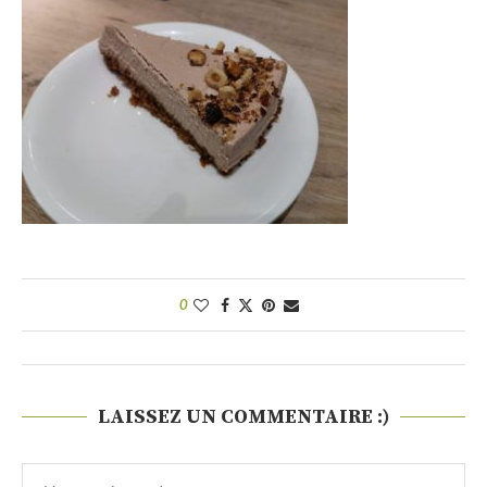
0
LAISSEZ UN COMMENTAIRE :)