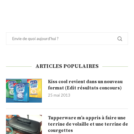
ARTICLES POPULAIRES
Kiss cool revient dans un nouveau
format (Edit résultats concours)
25 mai 2013
Tupperware m’a appris à faire une
terrine de volaille et une terrine de
courgettes