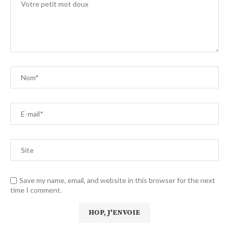
Save my name, email, and website in this browser for the next
time I comment.