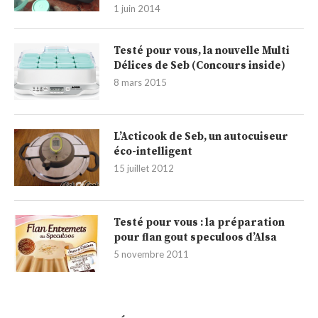
1 juin 2014
Testé pour vous, la nouvelle Multi
Délices de Seb (Concours inside)
8 mars 2015
L’Acticook de Seb, un autocuiseur
éco-intelligent
15 juillet 2012
Testé pour vous : la préparation
pour flan gout speculoos d’Alsa
5 novembre 2011