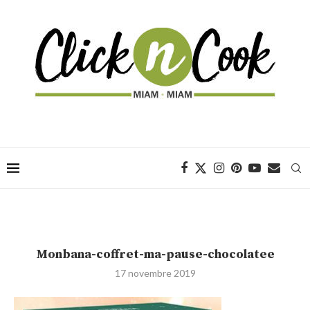
Monbana-coffret-ma-pause-chocolatee
17 novembre 2019