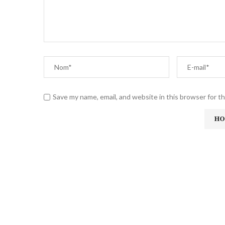
Save my name, email, and website in this browser for t