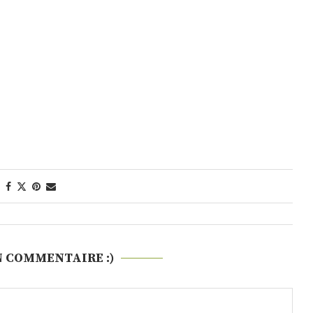
N COMMENTAIRE :)