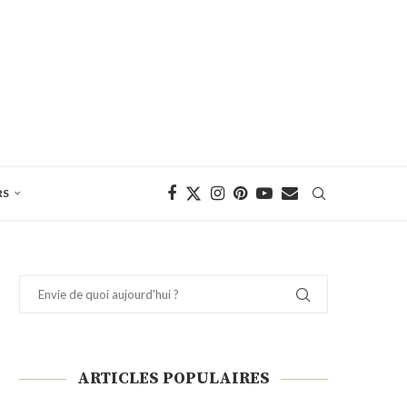
RS
ARTICLES POPULAIRES