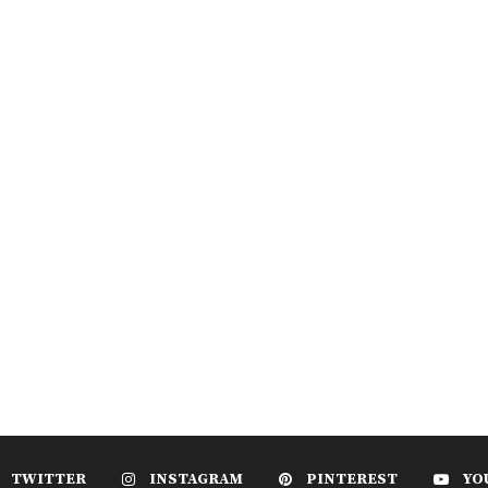
TWITTER
INSTAGRAM
PINTEREST
YO