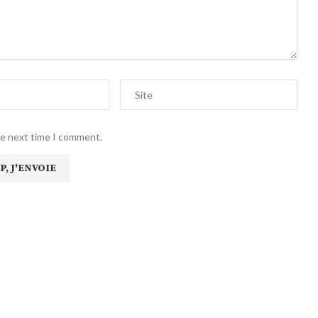
he next time I comment.