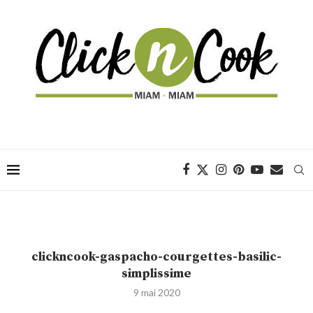
clickncook-gaspacho-courgettes-basilic-
simplissime
9 mai 2020