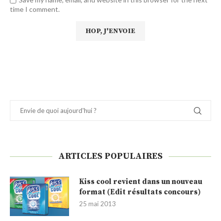
time I comment.
ARTICLES POPULAIRES
Kiss cool revient dans un nouveau
format (Edit résultats concours)
25 mai 2013