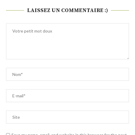
LAISSEZ UN COMMENTAIRE :)
Save my name, email, and website in this browser for the next