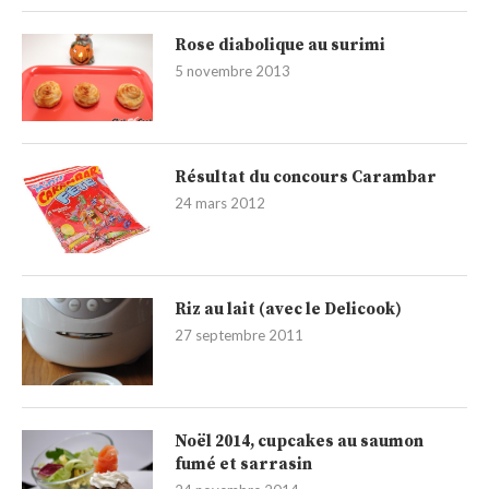
Rose diabolique au surimi
5 novembre 2013
Résultat du concours Carambar
24 mars 2012
Riz au lait (avec le Delicook)
27 septembre 2011
Noël 2014, cupcakes au saumon
fumé et sarrasin