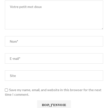
Save my name, email, and website in this browser for the next
time I comment.