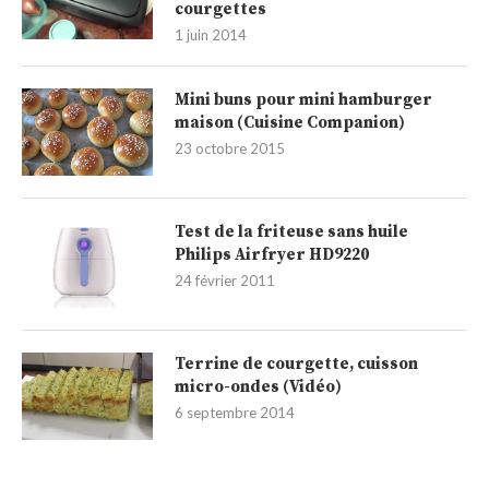
courgettes
1 juin 2014
Mini buns pour mini hamburger
maison (Cuisine Companion)
23 octobre 2015
Test de la friteuse sans huile
Philips Airfryer HD9220
24 février 2011
Terrine de courgette, cuisson
micro-ondes (Vidéo)
6 septembre 2014