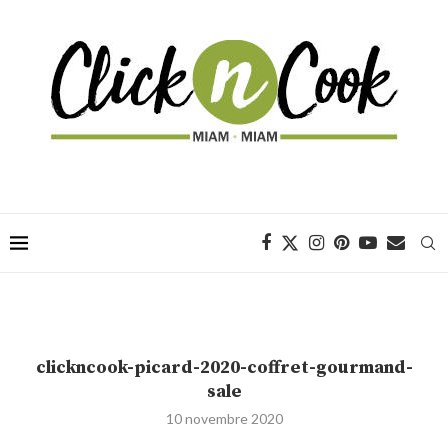
clickncook-picard-2020-coffret-gourmand-
sale
10 novembre 2020