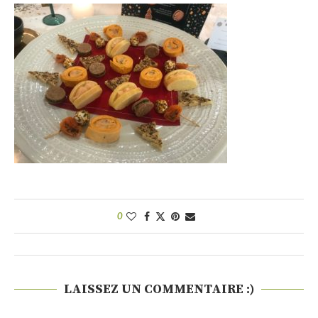
0
LAISSEZ UN COMMENTAIRE :)