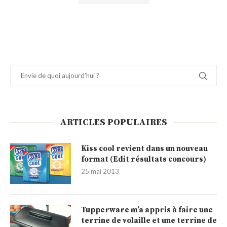
ARTICLES POPULAIRES
Kiss cool revient dans un nouveau
format (Edit résultats concours)
25 mai 2013
Tupperware m’a appris à faire une
terrine de volaille et une terrine de