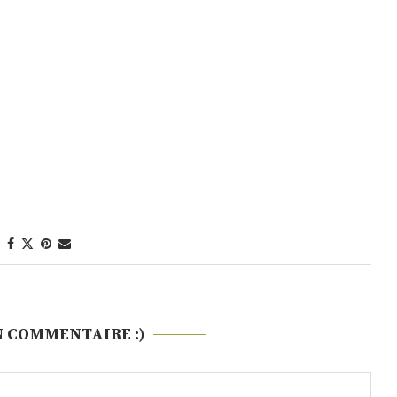
N COMMENTAIRE :)