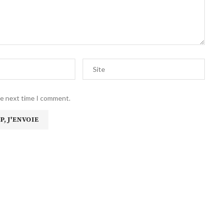
he next time I comment.