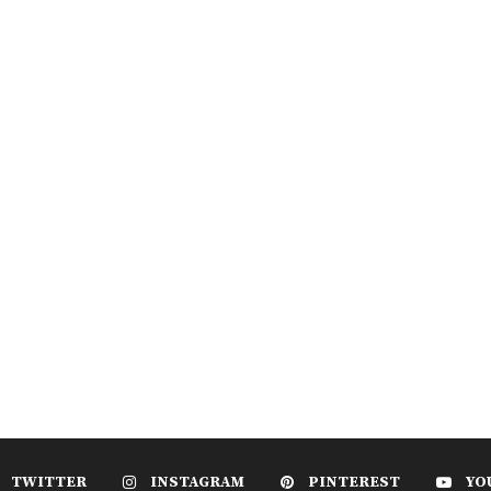
TWITTER
INSTAGRAM
PINTEREST
YO