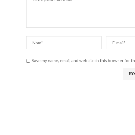
Save my name, email, and website in this browser for t