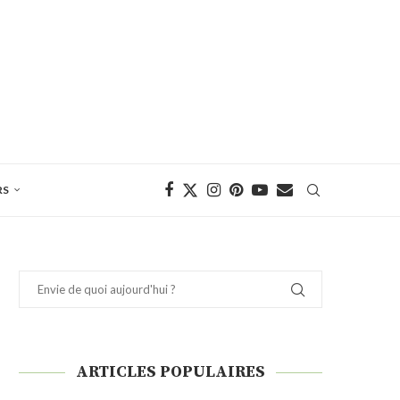
RS
ARTICLES POPULAIRES