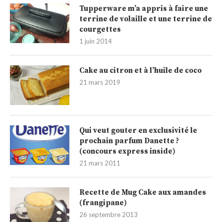
Tupperware m’a appris à faire une
terrine de volaille et une terrine de
courgettes
1 juin 2014
Cake au citron et à l’huile de coco
21 mars 2019
Qui veut gouter en exclusivité le
prochain parfum Danette ?
(concours express inside)
21 mars 2011
Recette de Mug Cake aux amandes
(frangipane)
26 septembre 2013