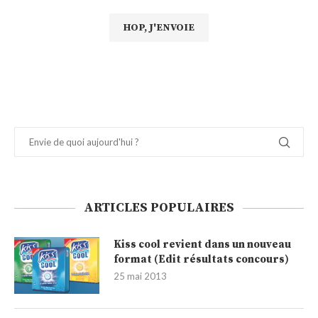
ARTICLES POPULAIRES
Kiss cool revient dans un nouveau
format (Edit résultats concours)
25 mai 2013