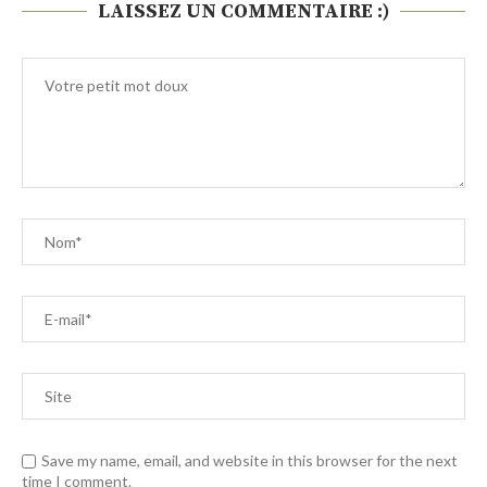
LAISSEZ UN COMMENTAIRE :)
Save my name, email, and website in this browser for the next
time I comment.