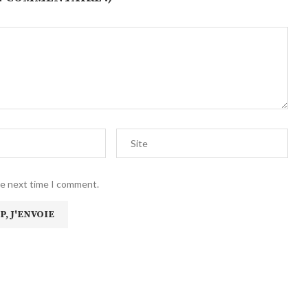
he next time I comment.