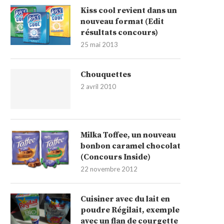
Kiss cool revient dans un
nouveau format (Edit
résultats concours)
25 mai 2013
Chouquettes
2 avril 2010
Milka Toffee, un nouveau
bonbon caramel chocolat
(Concours Inside)
22 novembre 2012
Cuisiner avec du lait en
poudre Régilait, exemple
avec un flan de courgette