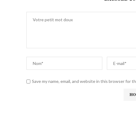
Save my name, email, and website in this browser for t