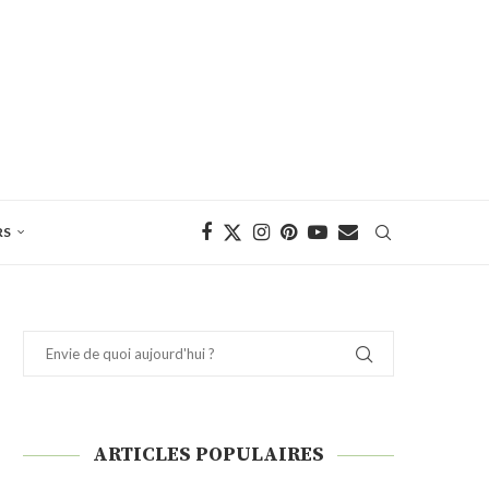
RS
ARTICLES POPULAIRES