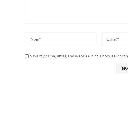
Save my name, email, and website in this browser for t