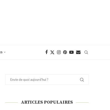
RS
ARTICLES POPULAIRES