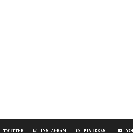
TWITTER
INSTAGRAM
PINTEREST
YO