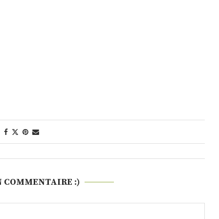
N COMMENTAIRE :)