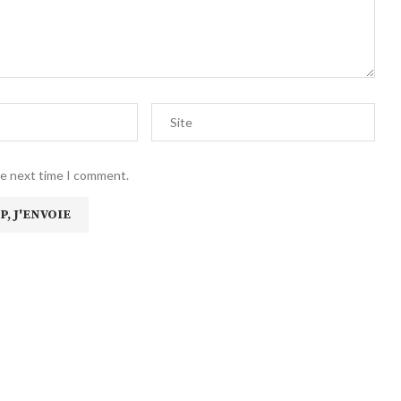
he next time I comment.