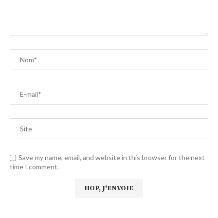
Save my name, email, and website in this browser for the next
time I comment.