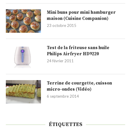
Mini buns pour mini hamburger
maison (Cuisine Companion)
23 octobre 2015
Test de la friteuse sans huile
Philips Airfryer HD9220
24 février 2011
Terrine de courgette, cuisson
micro-ondes (Vidéo)
6 septembre 2014
ÉTIQUETTES