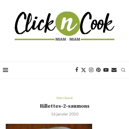
Non classé
Rillettes-2-saumons
16 janvier 2010