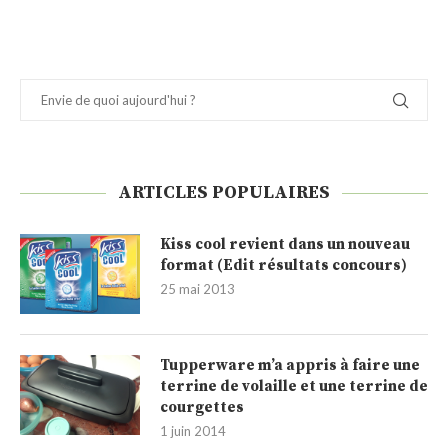
ARTICLES POPULAIRES
Kiss cool revient dans un nouveau
format (Edit résultats concours)
25 mai 2013
Tupperware m’a appris à faire une
terrine de volaille et une terrine de
courgettes
1 juin 2014