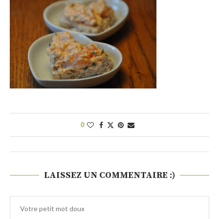
0
LAISSEZ UN COMMENTAIRE :)