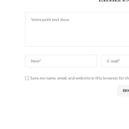
Save my name, email, and website in this browser for t