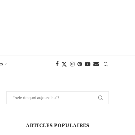
RS
ARTICLES POPULAIRES