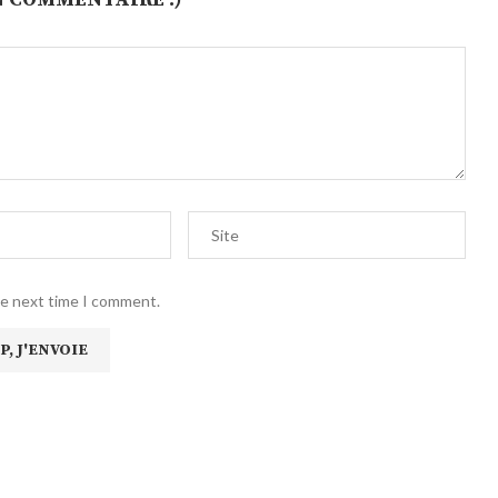
he next time I comment.