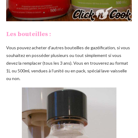
Les bouteilles :
Vous pouvez acheter d’autres bouteilles de gazéification, si vous
souhaitez en posséder plusieurs ou tout simplement si vous
devez la remplacer (tous les 3 ans). Vous en trouverez au format
1L ou 500ml, vendues à l’unité ou en pack, spécial lave-vaisselle
ou non.