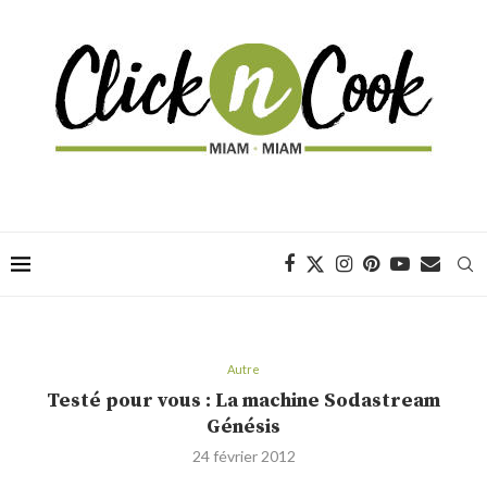
Autre
Testé pour vous : La machine Sodastream
Génésis
24 février 2012