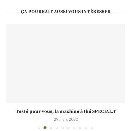
ÇA POURRAIT AUSSI VOUS INTÉRESSER
Testé pour vous, la machine à thé SPECIAL.T
29 mars 2020