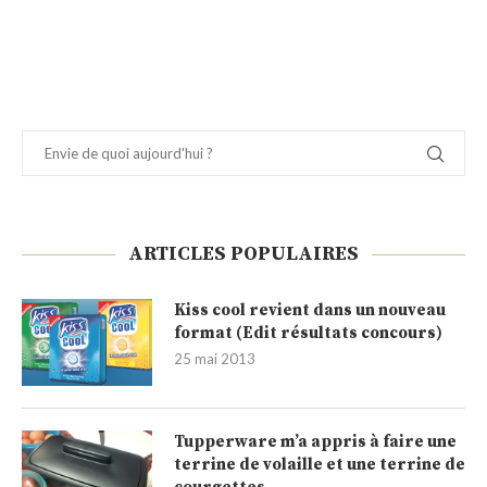
ARTICLES POPULAIRES
Kiss cool revient dans un nouveau
format (Edit résultats concours)
25 mai 2013
Tupperware m’a appris à faire une
terrine de volaille et une terrine de