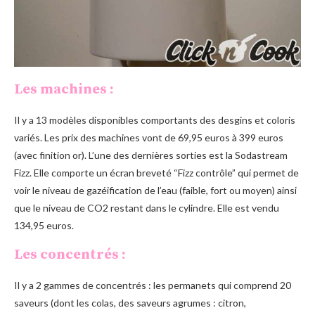
Les machines :
Il y a 13 modèles disponibles comportants des desgins et coloris
variés. Les prix des machines vont de 69,95 euros à 399 euros
(avec finition or). L’une des dernières sorties est la Sodastream
Fizz. Elle comporte un écran breveté “Fizz contrôle” qui permet de
voir le niveau de gazéification de l’eau (faible, fort ou moyen) ainsi
que le niveau de CO2 restant dans le cylindre. Elle est vendu
134,95 euros.
Les concentrés :
Il y a 2 gammes de concentrés : les permanets qui comprend 20
saveurs (dont les colas, des saveurs agrumes : citron,