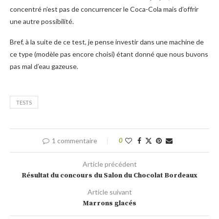
concentré n’est pas de concurrencer le Coca-Cola mais d’offrir
une autre possibilité.
Bref, à la suite de ce test, je pense investir dans une machine de
ce type (modèle pas encore choisi) étant donné que nous buvons
pas mal d’eau gazeuse.
TESTS
1 commentaire
0
Article précédent
Résultat du concours du Salon du Chocolat Bordeaux
Article suivant
Marrons glacés