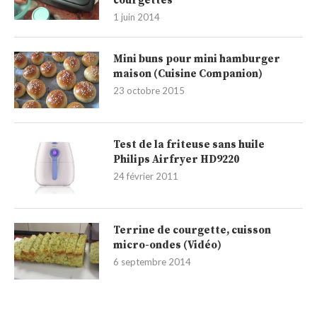
courgettes
1 juin 2014
Mini buns pour mini hamburger
maison (Cuisine Companion)
23 octobre 2015
Test de la friteuse sans huile
Philips Airfryer HD9220
24 février 2011
Terrine de courgette, cuisson
micro-ondes (Vidéo)
6 septembre 2014