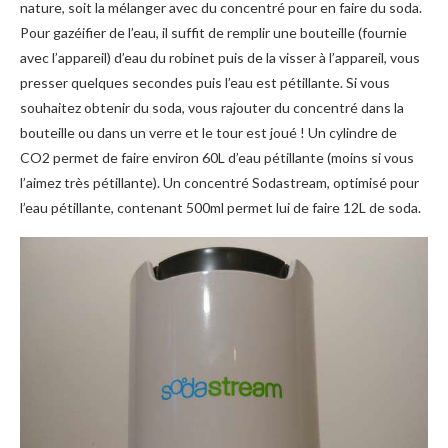
nature, soit la mélanger avec du concentré pour en faire du soda.
Pour gazéifier de l’eau, il suffit de remplir une bouteille (fournie
avec l’appareil) d’eau du robinet puis de la visser à l’appareil, vous
presser quelques secondes puis l’eau est pétillante. Si vous
souhaitez obtenir du soda, vous rajouter du concentré dans la
bouteille ou dans un verre et le tour est joué ! Un cylindre de
CO2 permet de faire environ 60L d’eau pétillante (moins si vous
l’aimez très pétillante). Un concentré Sodastream, optimisé pour
l’eau pétillante, contenant 500ml permet lui de faire 12L de soda.