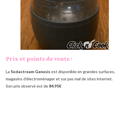
Prix et points de vente :
La
Sodastream Genesis
est disponible en grandes surfaces,
magasins d’électroménager et sur pas mal de sites internet.
Son prix observé est de
84.95€