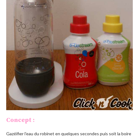
Concept :
Gazéifier l’eau du robinet en quelques secondes puis soit la boire