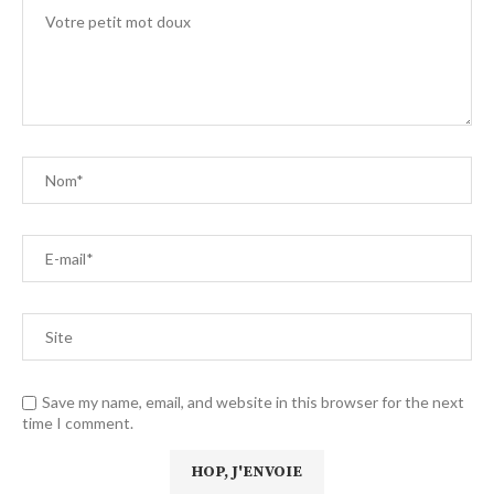
Save my name, email, and website in this browser for the next
time I comment.