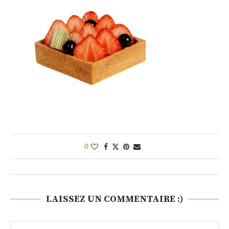
0
LAISSEZ UN COMMENTAIRE :)