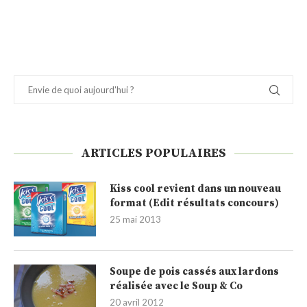
ARTICLES POPULAIRES
Kiss cool revient dans un nouveau
format (Edit résultats concours)
25 mai 2013
Soupe de pois cassés aux lardons
réalisée avec le Soup & Co
20 avril 2012