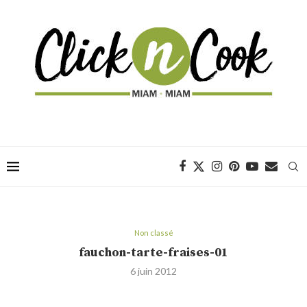
Non classé
fauchon-tarte-fraises-01
6 juin 2012