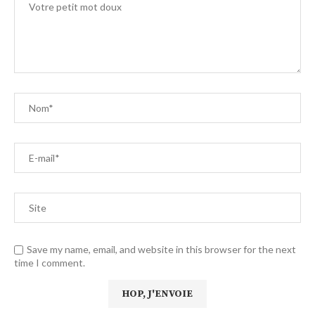
Save my name, email, and website in this browser for the next
time I comment.