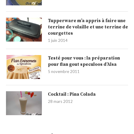
Tupperware m’a appris à faire une
terrine de volaille et une terrine de
courgettes
1 juin 2014
Testé pour vous : la préparation
pour flan gout speculoos d’Alsa
5 novembre 2011
Cocktail : Pina Colada
28 mars 2012