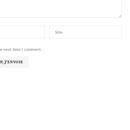
he next time I comment.