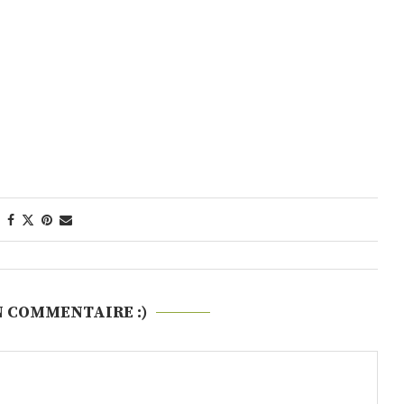
N COMMENTAIRE :)