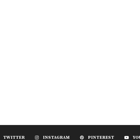
TWITTER
INSTAGRAM
PINTEREST
YO