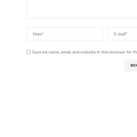
Save my name, email, and website in this browser for t