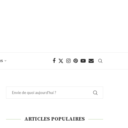
RS
ARTICLES POPULAIRES