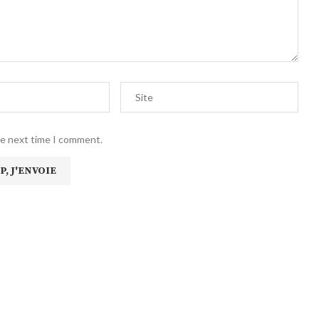
he next time I comment.