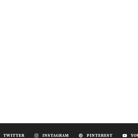
TWITTER
INSTAGRAM
PINTEREST
YO