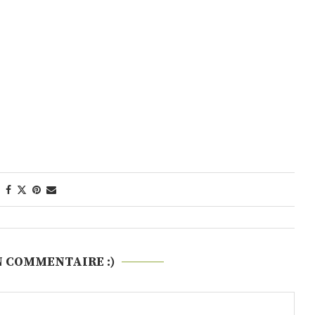
N COMMENTAIRE :)