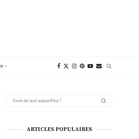
RS
ARTICLES POPULAIRES