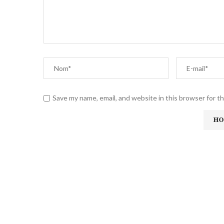
Save my name, email, and website in this browser for t