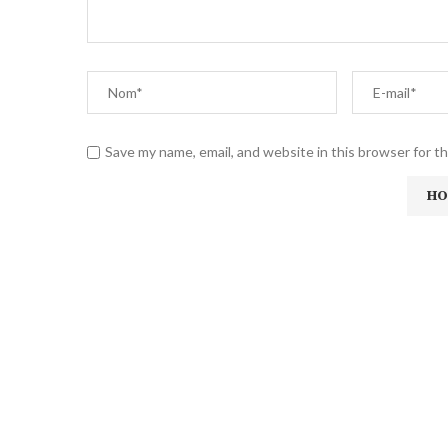
Save my name, email, and website in this browser for t