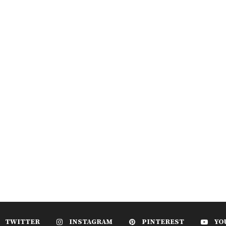
TWITTER
INSTAGRAM
PINTEREST
YO