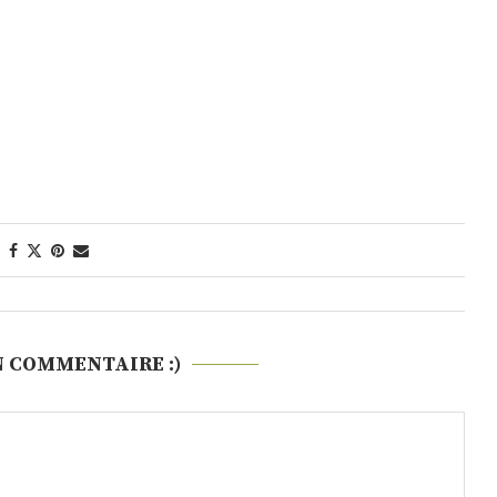
N COMMENTAIRE :)