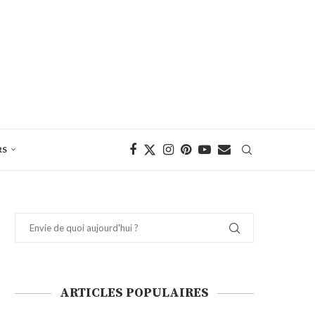
RS
ARTICLES POPULAIRES