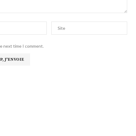
he next time I comment.