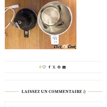
0
LAISSEZ UN COMMENTAIRE :)