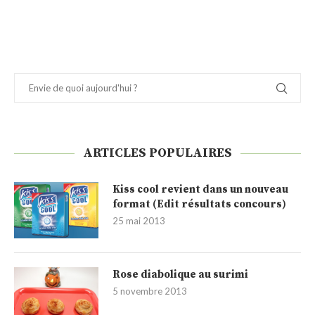
ARTICLES POPULAIRES
Kiss cool revient dans un nouveau
format (Edit résultats concours)
25 mai 2013
Rose diabolique au surimi
5 novembre 2013