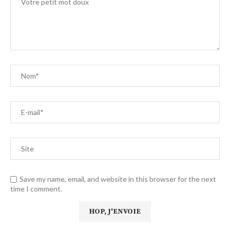
Save my name, email, and website in this browser for the next
time I comment.