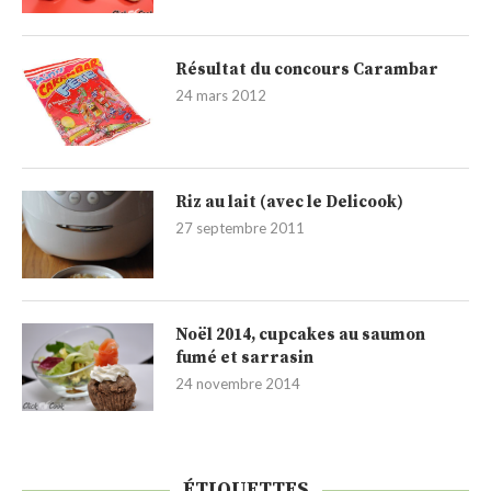
Résultat du concours Carambar
24 mars 2012
Riz au lait (avec le Delicook)
27 septembre 2011
Noël 2014, cupcakes au saumon
fumé et sarrasin
24 novembre 2014
ÉTIQUETTES