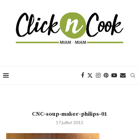
CNC-soup-maker-philips-01
17 juillet 2013