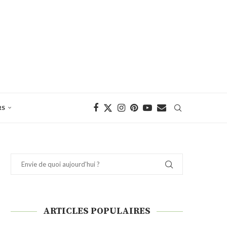
RS
ARTICLES POPULAIRES