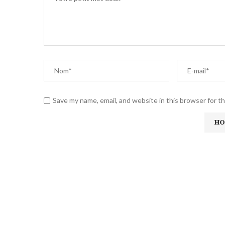
Save my name, email, and website in this browser for t