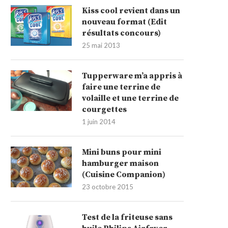
Kiss cool revient dans un
nouveau format (Edit
résultats concours)
25 mai 2013
Tupperware m’a appris à
faire une terrine de
volaille et une terrine de
courgettes
1 juin 2014
Mini buns pour mini
hamburger maison
(Cuisine Companion)
23 octobre 2015
Test de la friteuse sans