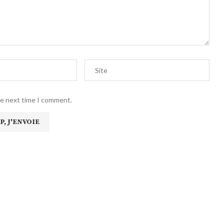
he next time I comment.