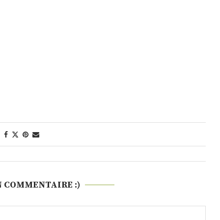
N COMMENTAIRE :)