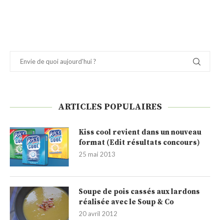
ARTICLES POPULAIRES
Kiss cool revient dans un nouveau
format (Edit résultats concours)
25 mai 2013
Soupe de pois cassés aux lardons
réalisée avec le Soup & Co
20 avril 2012