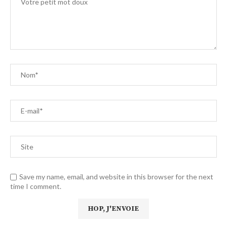
Save my name, email, and website in this browser for the next
time I comment.