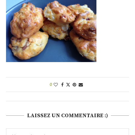
0
LAISSEZ UN COMMENTAIRE :)