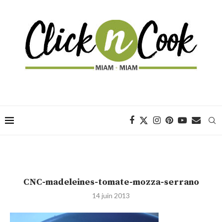
CNC-madeleines-tomate-mozza-serrano
14 juin 2013