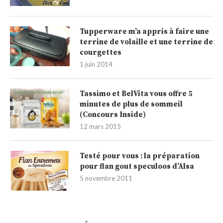
Tupperware m’a appris à faire une
terrine de volaille et une terrine de
courgettes
1 juin 2014
Tassimo et BelVita vous offre 5
minutes de plus de sommeil
(Concours Inside)
12 mars 2015
Testé pour vous : la préparation
pour flan gout speculoos d’Alsa
5 novembre 2011