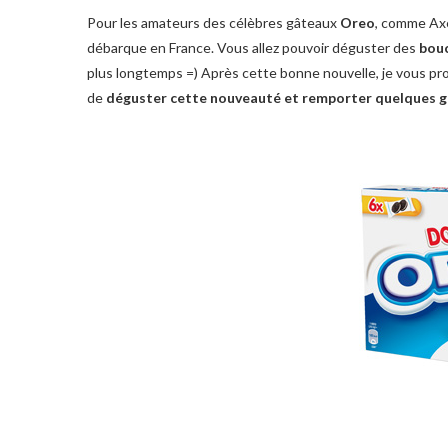
Pour les amateurs des célèbres gâteaux
Oreo
, comme Axel
débarque en France. Vous allez pouvoir déguster des
bouc
plus longtemps =) Après cette bonne nouvelle, je vous p
de
déguster cette nouveauté et remporter quelques g