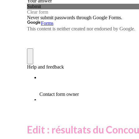
Edit : résultats du Conco