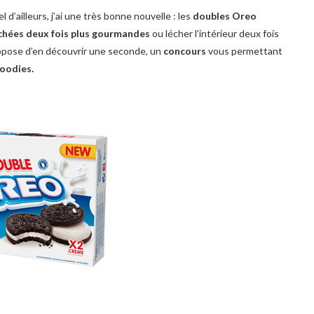
 d’ailleurs, j’ai une très bonne nouvelle : les
doubles Oreo
hées deux fois plus gourmandes
ou lécher l’intérieur deux fois
ropose d’en découvrir une seconde, un
concours
vous permettant
oodies.