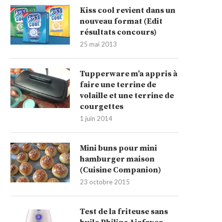
Kiss cool revient dans un
nouveau format (Edit
résultats concours)
25 mai 2013
Tupperware m’a appris à
faire une terrine de
volaille et une terrine de
courgettes
1 juin 2014
Mini buns pour mini
hamburger maison
(Cuisine Companion)
23 octobre 2015
Test de la friteuse sans