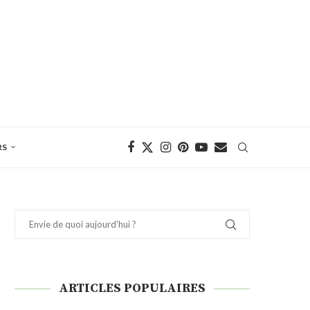
RS
ARTICLES POPULAIRES