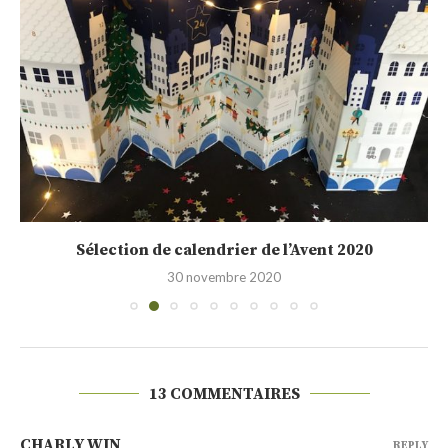
Sélection de calendrier de l’Avent 2020
30 novembre 2020
13 COMMENTAIRES
CHARLY WIN
REPLY