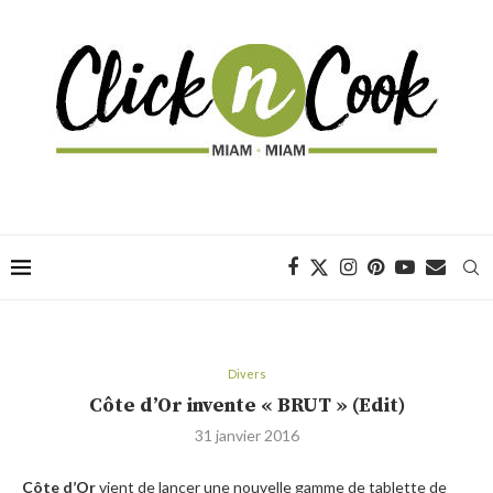
Divers
Côte d’Or invente « BRUT » (Edit)
31 janvier 2016
Côte d’Or
vient de lancer une nouvelle gamme de tablette de