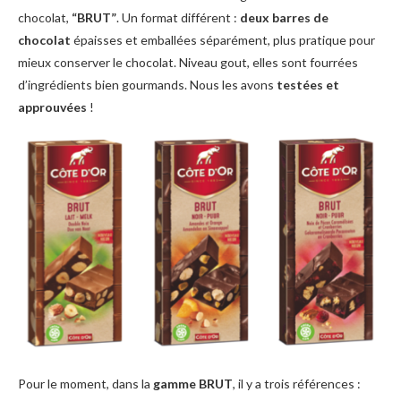
chocolat,
“BRUT”
. Un format différent :
deux barres de
chocolat
épaisses et emballées séparément, plus pratique pour
mieux conserver le chocolat. Niveau gout, elles sont fourrées
d’ingrédients bien gourmands. Nous les avons
testées et
approuvées
!
Pour le moment, dans la
gamme BRUT
, il y a trois références :