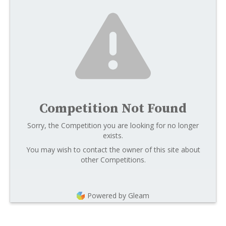
Competition Not Found
Sorry, the Competition you are looking for no longer
exists.
You may wish to contact the owner of this site about
other Competitions.
Powered by Gleam