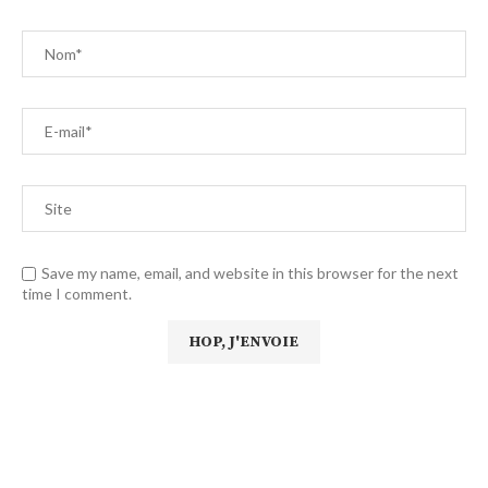
Save my name, email, and website in this browser for the next
time I comment.