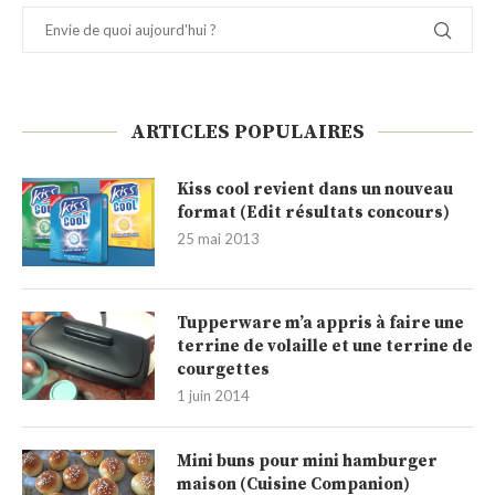
ARTICLES POPULAIRES
Kiss cool revient dans un nouveau
format (Edit résultats concours)
25 mai 2013
Tupperware m’a appris à faire une
terrine de volaille et une terrine de
courgettes
1 juin 2014
Mini buns pour mini hamburger
maison (Cuisine Companion)