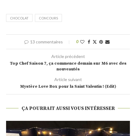
CHOCOLAT
CONCOURS
13 commentaires
0
Article précédent
Top Chef Saison 7, ça commence demain sur M6 avec des
nouveautés
Article suivant
Mystère Love Box pour la Saint Valentin ! (Edit)
ÇA POURRAIT AUSSI VOUS INTÉRESSER