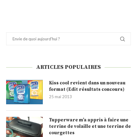
ARTICLES POPULAIRES
Kiss cool revient dans un nouveau
format (Edit résultats concours)
25 mai 2013
Tupperware m’a appris à faire une
terrine de volaille et une terrine de
courgettes