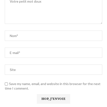
Save my name, email, and website in this browser for the next
time I comment.