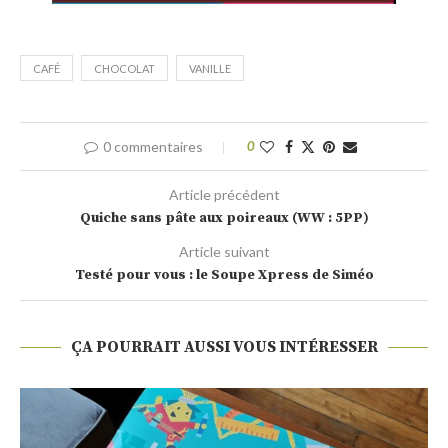
CAFÉ
CHOCOLAT
VANILLE
0 commentaires
0
Article précédent
Quiche sans pâte aux poireaux (WW : 5PP)
Article suivant
Testé pour vous : le Soupe Xpress de Siméo
ÇA POURRAIT AUSSI VOUS INTÉRESSER