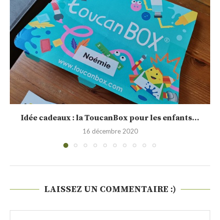
Sélection de calendrier de l’Avent 2020
30 novembre 2020
LAISSEZ UN COMMENTAIRE :)