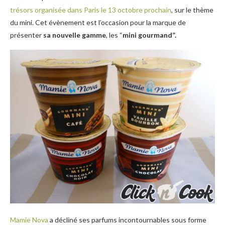
trésors organisée dans Paris le 13 octobre prochain
, sur le thème
du mini. Cet évènement est l’occasion pour la marque de
présenter
sa nouvelle gamme
, les “
mini gourmand”.
Mamie Nova
a décliné ses parfums incontournables sous forme