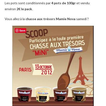
Les pots sont conditionnés par
4 pots de 100gr
et vendu
environ
2€ le pack
.
Vous allez à la
chasse aux trésors Mamie Nova
samedi ?
Save