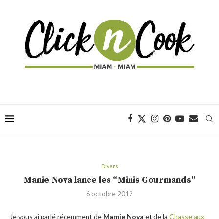
Divers
Manie Nova lance les “Minis Gourmands”
6 octobre 2012
Je vous ai parlé récemment de
Mamie Nova
et de la
Chasse aux