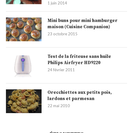
1 juin 2014
Mini buns pour mini hamburger
maison (Cuisine Companion)
23 octobre 2015
Test de la friteuse sans huile
Philips Airfryer HD9220
24 février 2011
Orecchiettes aux petits pois,
lardons et parmesan
22 mai 2010