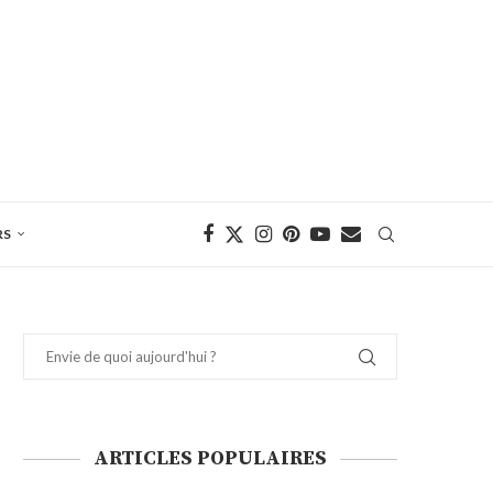
RS
ARTICLES POPULAIRES