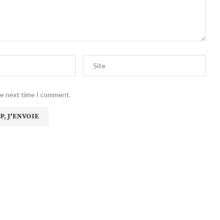
he next time I comment.