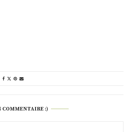
N COMMENTAIRE :)