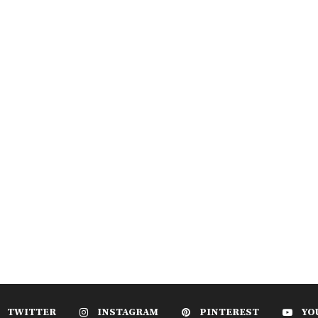
TWITTER
INSTAGRAM
PINTEREST
YO