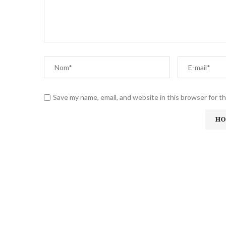
Save my name, email, and website in this browser for t