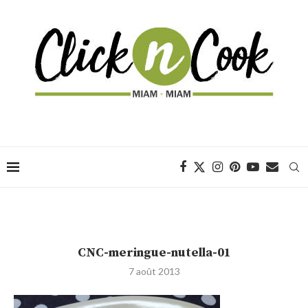
CNC-meringue-nutella-01
7 août 2013