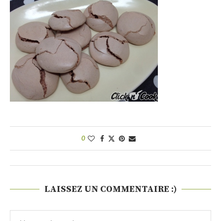
0
LAISSEZ UN COMMENTAIRE :)