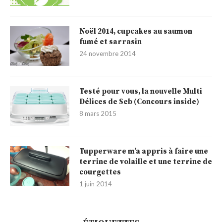
Noël 2014, cupcakes au saumon
fumé et sarrasin
24 novembre 2014
Testé pour vous, la nouvelle Multi
Délices de Seb (Concours inside)
8 mars 2015
Tupperware m’a appris à faire une
terrine de volaille et une terrine de
courgettes
1 juin 2014