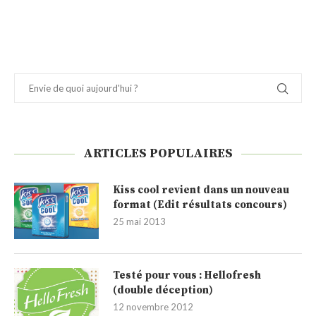
ARTICLES POPULAIRES
Kiss cool revient dans un nouveau
format (Edit résultats concours)
25 mai 2013
Testé pour vous : Hellofresh
(double déception)
12 novembre 2012