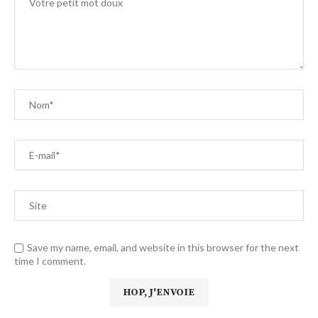
Save my name, email, and website in this browser for the next
time I comment.