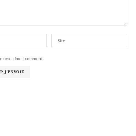
he next time I comment.