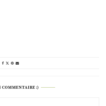
N COMMENTAIRE :)