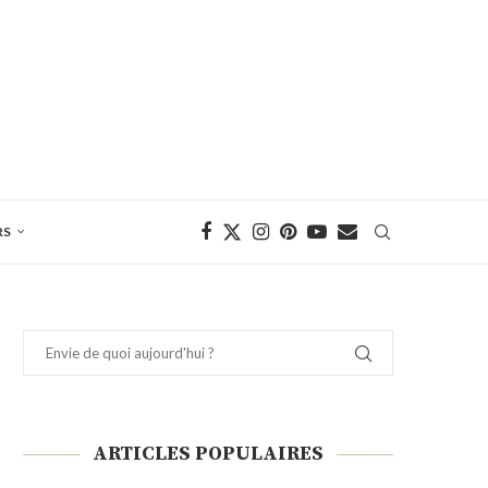
RS
ARTICLES POPULAIRES