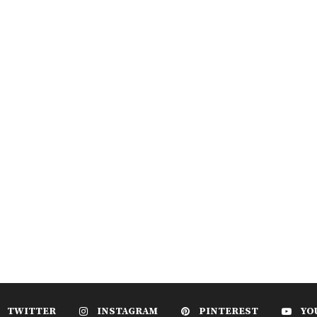
TWITTER
INSTAGRAM
PINTEREST
YO