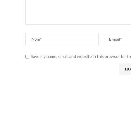
Save my name, email, and website in this browser for t