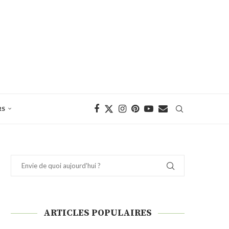
RS
ARTICLES POPULAIRES