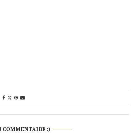
N COMMENTAIRE :)