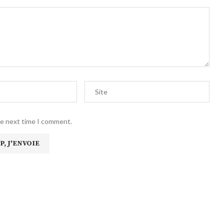
he next time I comment.