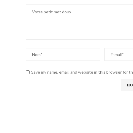
Save my name, email, and website in this browser for t