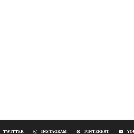
TWITTER
INSTAGRAM
PINTEREST
YO