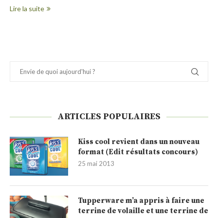
Lire la suite
ARTICLES POPULAIRES
Kiss cool revient dans un nouveau
format (Edit résultats concours)
25 mai 2013
Tupperware m’a appris à faire une
terrine de volaille et une terrine de