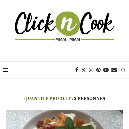
QUANTITÉ PRODUIT :
2 PERSONNES