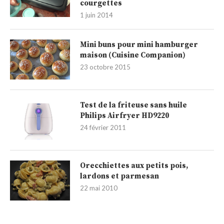
courgettes
1 juin 2014
Mini buns pour mini hamburger
maison (Cuisine Companion)
23 octobre 2015
Test de la friteuse sans huile
Philips Airfryer HD9220
24 février 2011
Orecchiettes aux petits pois,
lardons et parmesan
22 mai 2010