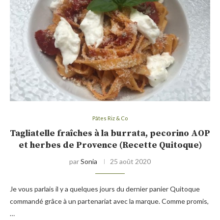
Pâtes Riz & Co
Tagliatelle fraîches à la burrata, pecorino AOP
et herbes de Provence (Recette Quitoque)
par
Sonia
25 août 2020
Je vous parlais il y a quelques jours du dernier panier Quitoque
commandé grâce à un partenariat avec la marque. Comme promis,
…