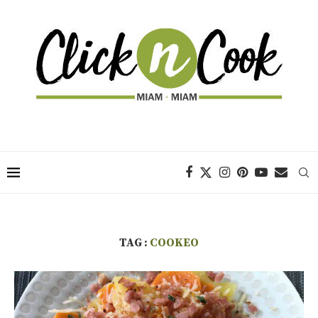
TAG :
COOKEO