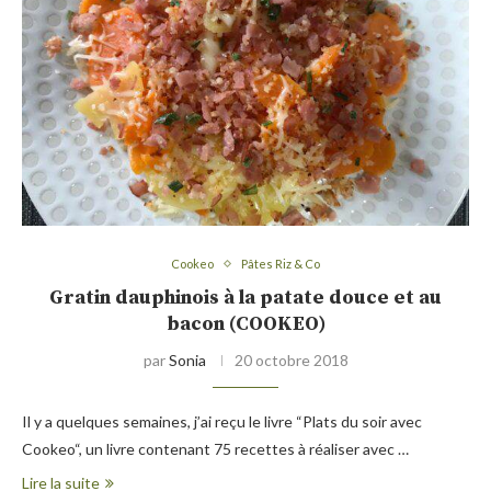
Cookeo
Pâtes Riz & Co
Gratin dauphinois à la patate douce et au
bacon (COOKEO)
par
Sonia
20 octobre 2018
Il y a quelques semaines, j’ai reçu le livre “Plats du soir avec
Cookeo“, un livre contenant 75 recettes à réaliser avec …
Lire la suite