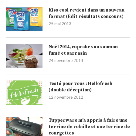
Kiss cool revient dans un nouveau
format (Edit résultats concours)
25 mai 2013
Noël 2014, cupcakes au saumon
fumé et sarrasin
24 novembre 2014
Testé pour vous : Hellofresh
(double déception)
12 novembre 2012
Tupperware m’a appris à faire une
terrine de volaille et une terrine de
courgettes