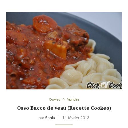
Cookeo
Viandes
Osso Bucco de veau (Recette Cookeo)
par
Sonia
14 février 2013