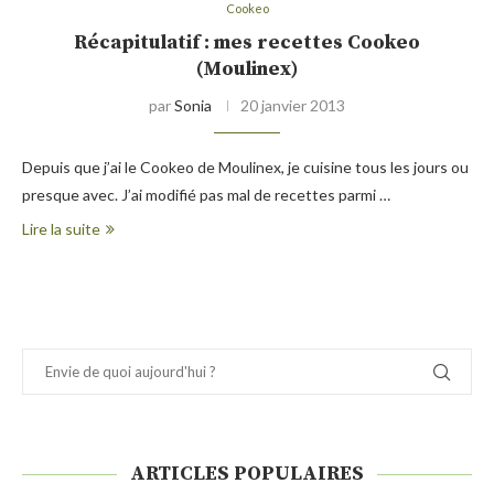
Cookeo
Récapitulatif : mes recettes Cookeo
(Moulinex)
par
Sonia
20 janvier 2013
Depuis que j’ai le Cookeo de Moulinex, je cuisine tous les jours ou
presque avec. J’ai modifié pas mal de recettes parmi …
Lire la suite
ARTICLES POPULAIRES