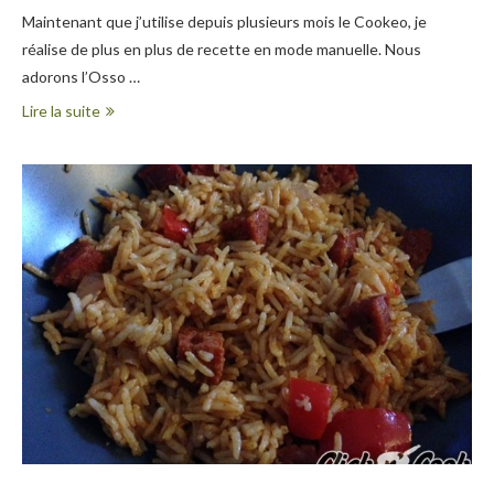
Maintenant que j’utilise depuis plusieurs mois le Cookeo, je
réalise de plus en plus de recette en mode manuelle. Nous
adorons l’Osso …
Lire la suite