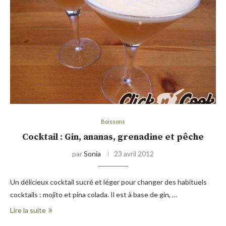
Boissons
Cocktail : Gin, ananas, grenadine et pêche
par
Sonia
23 avril 2012
Un délicieux cocktail sucré et léger pour changer des habituels
cocktails : mojito et pina colada. Il est à base de gin, …
Lire la suite