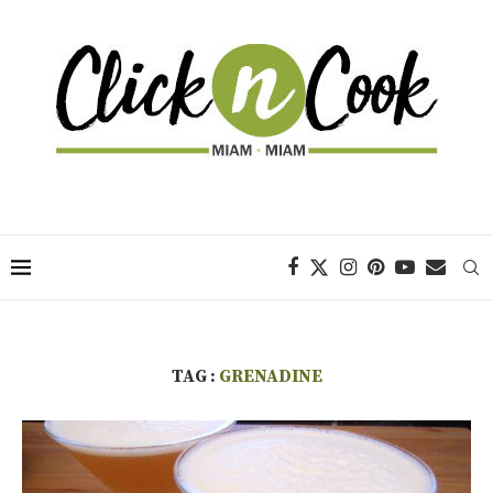
TAG :
GRENADINE