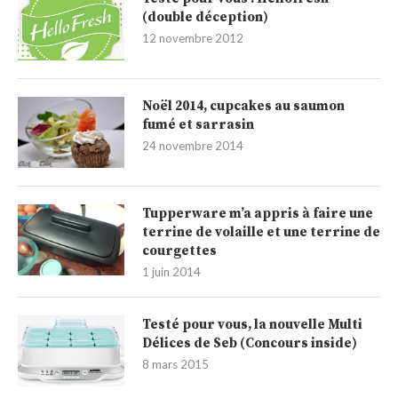
(double déception)
12 novembre 2012
Noël 2014, cupcakes au saumon
fumé et sarrasin
24 novembre 2014
Tupperware m’a appris à faire une
terrine de volaille et une terrine de
courgettes
1 juin 2014
Testé pour vous, la nouvelle Multi
Délices de Seb (Concours inside)
8 mars 2015