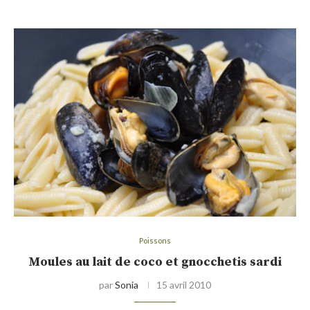
Poissons
Moules au lait de coco et gnocchetis sardi
par
Sonia
15 avril 2010