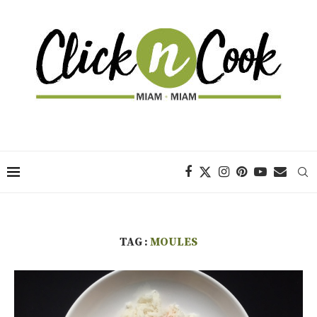
TAG :
MOULES