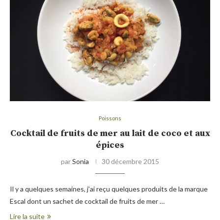
Poissons
Cocktail de fruits de mer au lait de coco et aux
épices
par
Sonia
30 décembre 2015
Il y a quelques semaines, j’ai reçu quelques produits de la marque
Escal dont un sachet de cocktail de fruits de mer …
Lire la suite