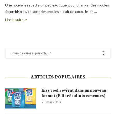
Une nouvelle recette un peu exotique, pour changer des moules
façon bistrot, ce sont des moules au lait de coco. Je les …
Lire la suite
ARTICLES POPULAIRES
Kiss cool revient dans un nouveau
format (Edit résultats concours)
25 mai 2013