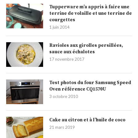
Tupperware m’a appris à faire une
terrine de volaille et une terrine de
courgettes
1 juin 2014
Ravioles aux girolles persillées,
sauce aux échalotes
17 novembre 2017
Test photos du four Samsung Speed
Oven référence CQ1570U
3 octobre 2010
Cake au citron et à l’huile de coco
21 mars 2019