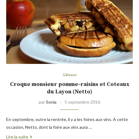
Gâteaux
Croque monsieur pomme-raisins et Coteaux
du Layon (Netto)
par
Sonia
5 septembre 2016
En septembre, outre la rentrée, il y a les foires aux vins. A cette
occasion, Netto, dont la foire aux vins aura …
Lire la suite