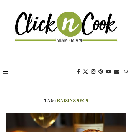
TAG :
RAISINS SECS