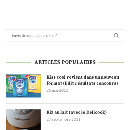
ARTICLES POPULAIRES
Kiss cool revient dans un nouveau
format (Edit résultats concours)
25 mai 2013
Riz au lait (avec le Delicook)
27 septembre 2011