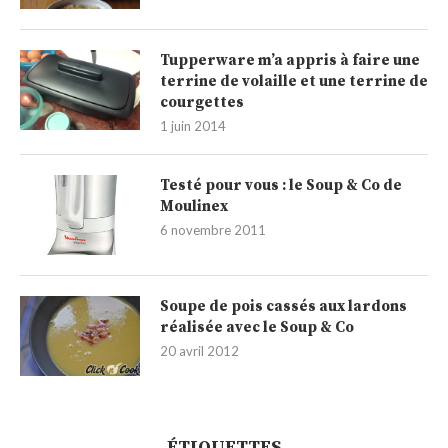
Tupperware m’a appris à faire une
terrine de volaille et une terrine de
courgettes
1 juin 2014
Testé pour vous : le Soup & Co de
Moulinex
6 novembre 2011
Soupe de pois cassés aux lardons
réalisée avec le Soup & Co
20 avril 2012
ÉTIQUETTES