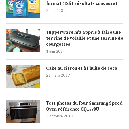
format (Edit résultats concours)
25 mai 2013
Tupperware m’a appris à faire une
terrine de volaille et une terrine de
courgettes
1 juin 2014
Cake au citron et à l’huile de coco
21 mars 2019
Test photos du four Samsung Speed
Oven référence CQ1570U
3 octobre 2010