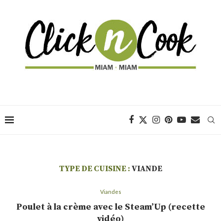
TYPE DE CUISINE :
VIANDE
Viandes
Poulet à la crème avec le Steam’Up (recette
vidéo)