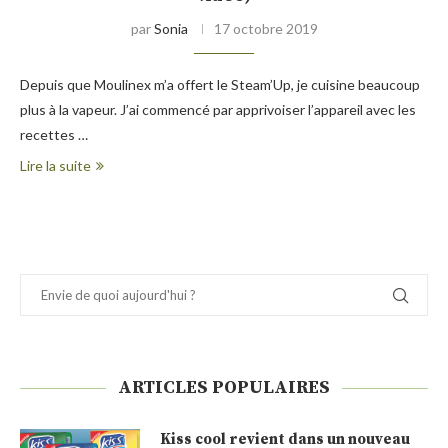
par
Sonia
17 octobre 2019
Depuis que Moulinex m’a offert le Steam’Up, je cuisine beaucoup
plus à la vapeur. J’ai commencé par apprivoiser l’appareil avec les
recettes …
Lire la suite
ARTICLES POPULAIRES
Kiss cool revient dans un nouveau