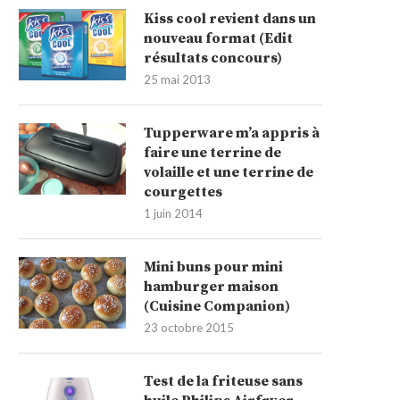
Kiss cool revient dans un
nouveau format (Edit
résultats concours)
25 mai 2013
Tupperware m’a appris à
faire une terrine de
volaille et une terrine de
courgettes
1 juin 2014
Mini buns pour mini
hamburger maison
(Cuisine Companion)
23 octobre 2015
Test de la friteuse sans