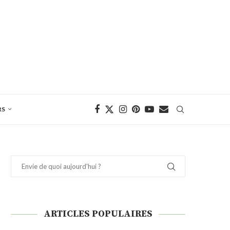
RS
ARTICLES POPULAIRES