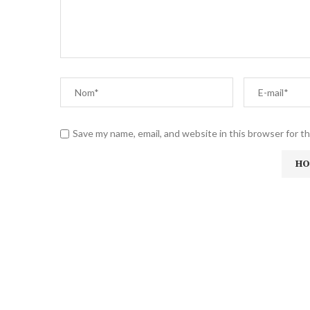
Save my name, email, and website in this browser for t