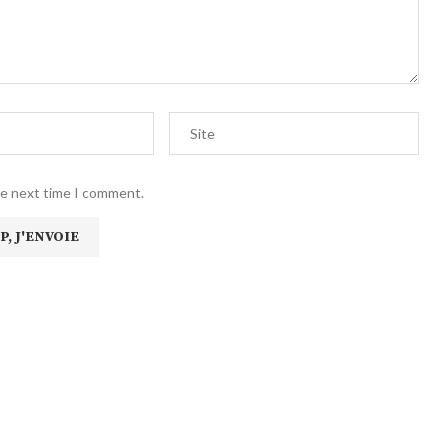
he next time I comment.