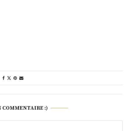
N COMMENTAIRE :)