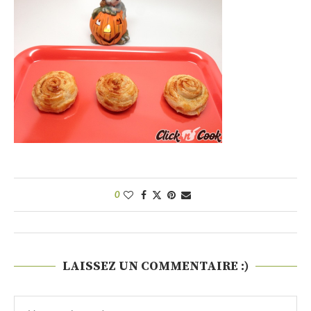
0
LAISSEZ UN COMMENTAIRE :)