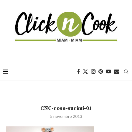
CNC-rose-surimi-01
5 novembre 2013