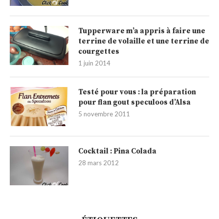
Tupperware m’a appris à faire une
terrine de volaille et une terrine de
courgettes
1 juin 2014
Testé pour vous : la préparation
pour flan gout speculoos d’Alsa
5 novembre 2011
Cocktail : Pina Colada
28 mars 2012