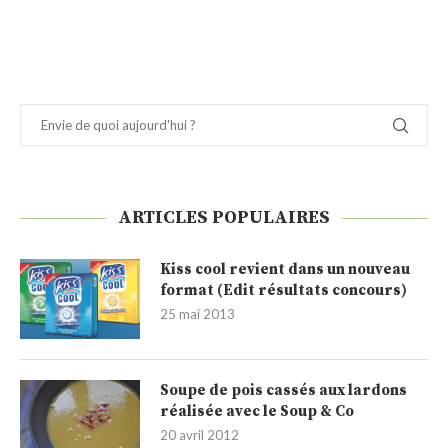
ARTICLES POPULAIRES
Kiss cool revient dans un nouveau
format (Edit résultats concours)
25 mai 2013
Soupe de pois cassés aux lardons
réalisée avec le Soup & Co
20 avril 2012