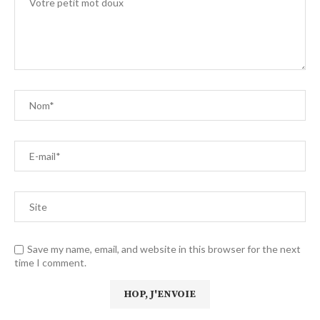
Save my name, email, and website in this browser for the next
time I comment.