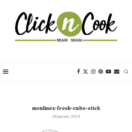
moulinex-fresh-cube-stick
26 janvier 2014