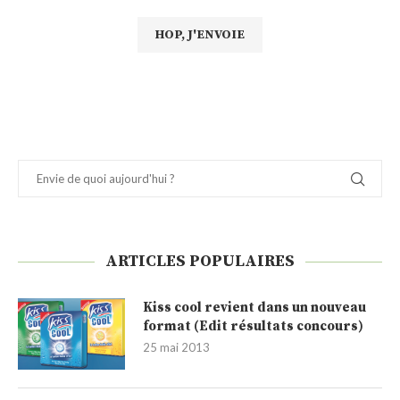
ARTICLES POPULAIRES
Kiss cool revient dans un nouveau
format (Edit résultats concours)
25 mai 2013