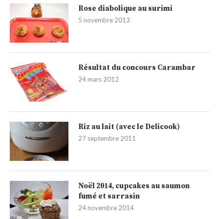
Rose diabolique au surimi
5 novembre 2013
Résultat du concours Carambar
24 mars 2012
Riz au lait (avec le Delicook)
27 septembre 2011
Noël 2014, cupcakes au saumon
fumé et sarrasin
24 novembre 2014