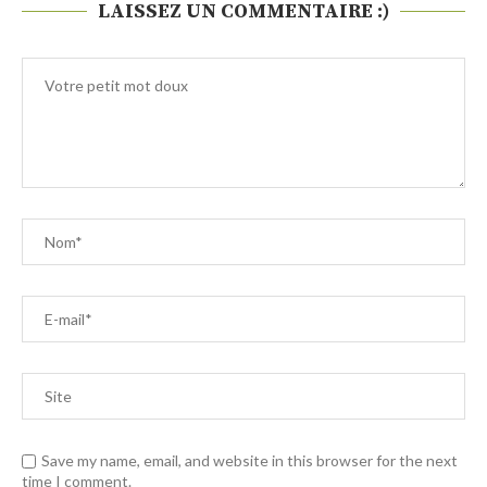
LAISSEZ UN COMMENTAIRE :)
Save my name, email, and website in this browser for the next
time I comment.