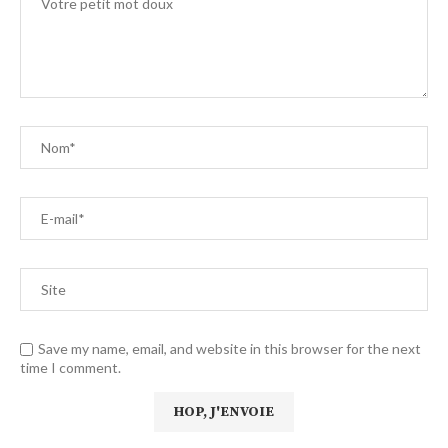
Save my name, email, and website in this browser for the next
time I comment.