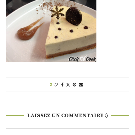
0
LAISSEZ UN COMMENTAIRE :)