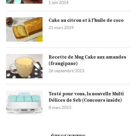
1 juin 2014
Cake au citron et à l’huile de coco
21 mars 2019
Recette de Mug Cake aux amandes
(frangipane)
26 septembre 2013
Testé pour vous, la nouvelle Multi
Délices de Seb (Concours inside)
8 mars 2015