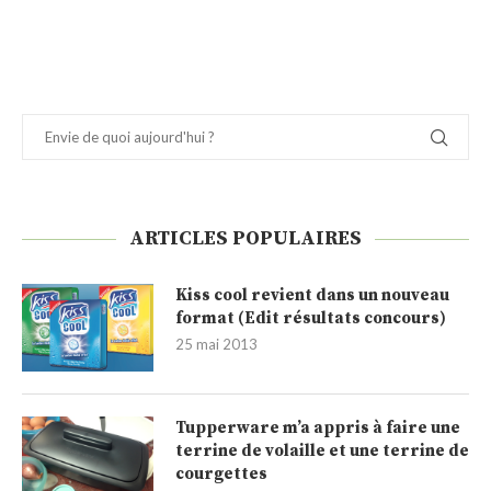
ARTICLES POPULAIRES
Kiss cool revient dans un nouveau
format (Edit résultats concours)
25 mai 2013
Tupperware m’a appris à faire une
terrine de volaille et une terrine de
courgettes