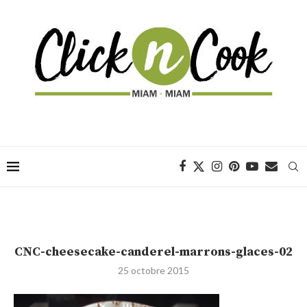
CNC-cheesecake-canderel-marrons-glaces-02
25 octobre 2015