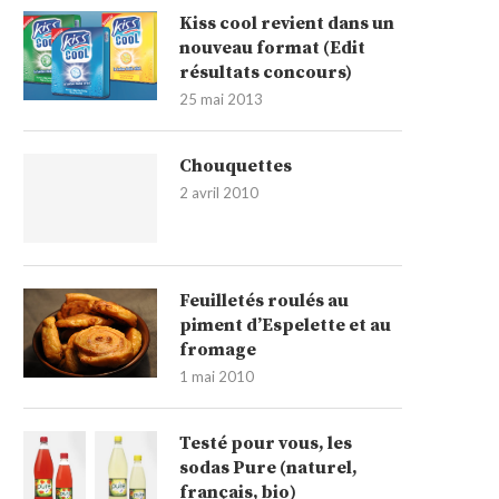
Kiss cool revient dans un
nouveau format (Edit
résultats concours)
25 mai 2013
Chouquettes
2 avril 2010
Feuilletés roulés au
piment d’Espelette et au
fromage
1 mai 2010
Testé pour vous, les
sodas Pure (naturel,
français, bio)