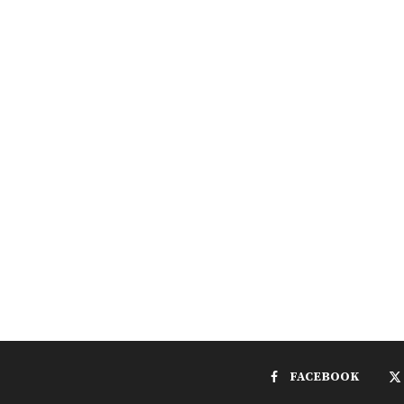
FACEBOOK