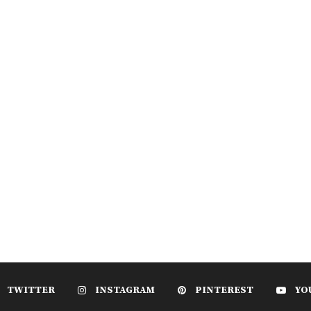
TWITTER
INSTAGRAM
PINTEREST
YO