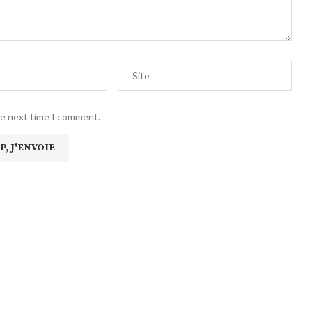
he next time I comment.