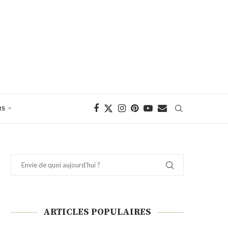
RS
ARTICLES POPULAIRES