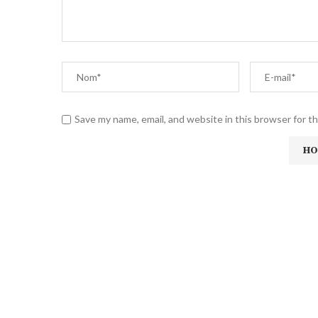
Save my name, email, and website in this browser for t