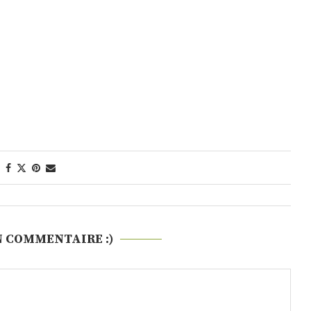
N COMMENTAIRE :)