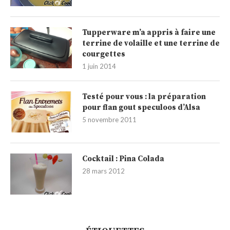
Tupperware m’a appris à faire une
terrine de volaille et une terrine de
courgettes
1 juin 2014
Testé pour vous : la préparation
pour flan gout speculoos d’Alsa
5 novembre 2011
Cocktail : Pina Colada
28 mars 2012