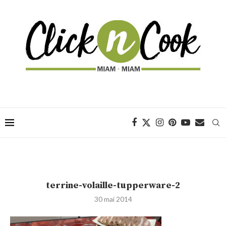
terrine-volaille-tupperware-2
30 mai 2014