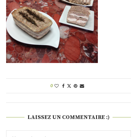
0
LAISSEZ UN COMMENTAIRE :)