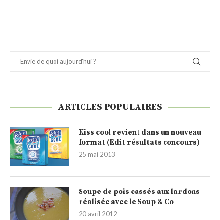
ARTICLES POPULAIRES
Kiss cool revient dans un nouveau
format (Edit résultats concours)
25 mai 2013
Soupe de pois cassés aux lardons
réalisée avec le Soup & Co
20 avril 2012