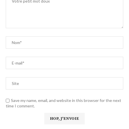
Save my name, email, and website in this browser for the next
time I comment.