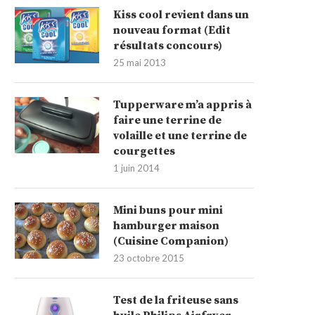
Kiss cool revient dans un
nouveau format (Edit
résultats concours)
25 mai 2013
Tupperware m’a appris à
faire une terrine de
volaille et une terrine de
courgettes
1 juin 2014
Mini buns pour mini
hamburger maison
(Cuisine Companion)
23 octobre 2015
Test de la friteuse sans