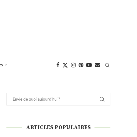
RS
ARTICLES POPULAIRES