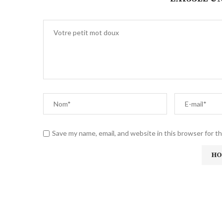
Save my name, email, and website in this browser for t