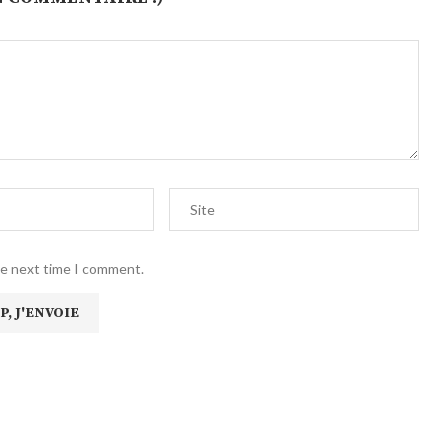
he next time I comment.