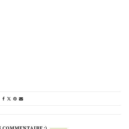
N COMMENTAIRE :)