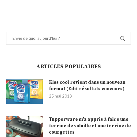
ARTICLES POPULAIRES
Kiss cool revient dans un nouveau
format (Edit résultats concours)
25 mai 2013
Tupperware m’a appris à faire une
terrine de volaille et une terrine de
courgettes