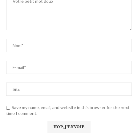
Save my name, email, and website in this browser for the next
time I comment.