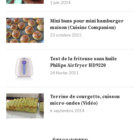
1 juin 2014
Mini buns pour mini hamburger
maison (Cuisine Companion)
23 octobre 2015
Test de la friteuse sans huile
Philips Airfryer HD9220
24 février 2011
Terrine de courgette, cuisson
micro-ondes (Vidéo)
6 septembre 2014