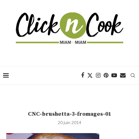
CNC-brushetta-3-fromages-01
20 juin 2014