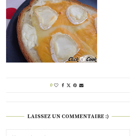
0
LAISSEZ UN COMMENTAIRE :)