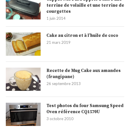
terrine de volaille et une terrine de
courgettes
1 juin 2014
Cake au citron et à l’huile de coco
21 mars 2019
Recette de Mug Cake aux amandes
(frangipane)
26 septembre 2013
Test photos du four Samsung Speed
Oven référence CQ1570U
3 octobre 2010