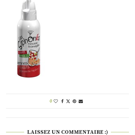
0
LAISSEZ UN COMMENTAIRE :)