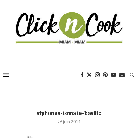
siphones-tomate-basilic
26 juin 2014