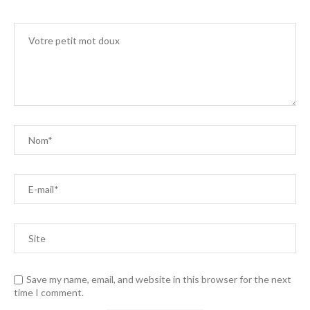
Save my name, email, and website in this browser for the next
time I comment.