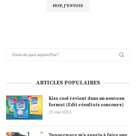
ARTICLES POPULAIRES
Kiss cool revient dans un nouveau
format (Edit résultats concours)
25 mai 2013
Tupperware m’a appris à faire une