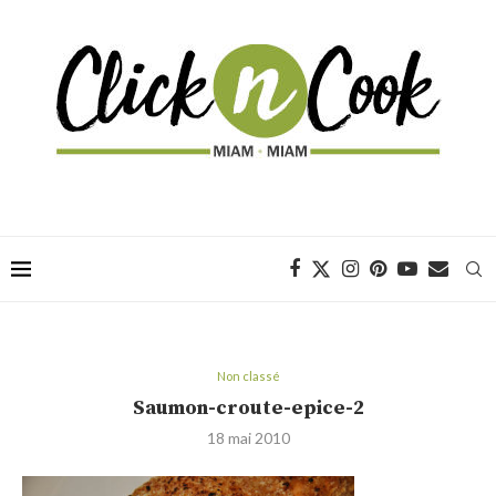
Non classé
Saumon-croute-epice-2
18 mai 2010