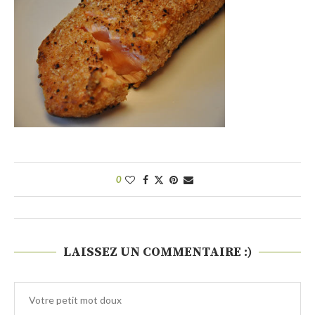
0
LAISSEZ UN COMMENTAIRE :)