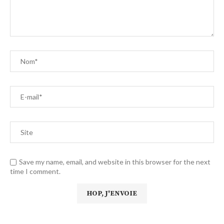
Save my name, email, and website in this browser for the next
time I comment.