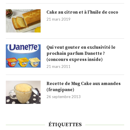
Cake au citron et à l’huile de coco
21 mars 2019
Qui veut gouter en exclusivité le
prochain parfum Danette ?
(concours express inside)
21 mars 2011
Recette de Mug Cake aux amandes
(frangipane)
26 septembre 2013
ÉTIQUETTES