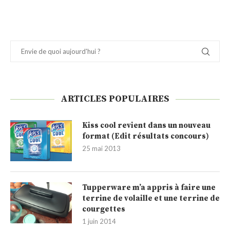
ARTICLES POPULAIRES
Kiss cool revient dans un nouveau
format (Edit résultats concours)
25 mai 2013
Tupperware m’a appris à faire une
terrine de volaille et une terrine de
courgettes
1 juin 2014