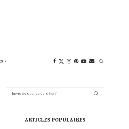
RS
ARTICLES POPULAIRES