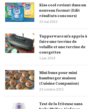
Kiss cool revient dans un
nouveau format (Edit
résultats concours)
25 mai 2013
Tupperware m’a appris à
faire une terrine de
volaille et une terrine de
courgettes
1 juin 2014
Mini buns pour mini
hamburger maison
(Cuisine Companion)
23 octobre 2015
Test de la friteuse sans