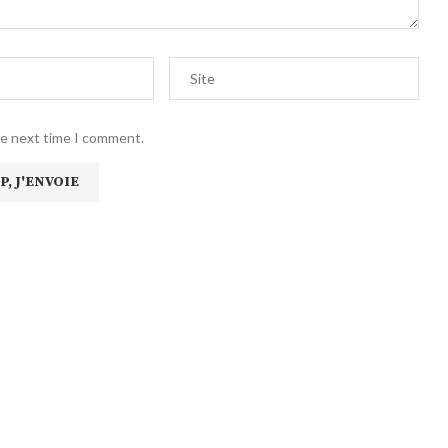
he next time I comment.