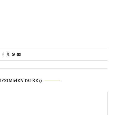
N COMMENTAIRE :)