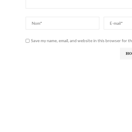
Save my name, email, and website in this browser for t