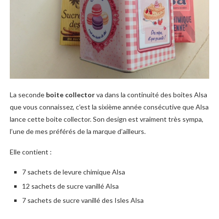
La seconde
boite collector
va dans la continuité des boites Alsa
que vous connaissez, c’est la sixième année consécutive que Alsa
lance cette boite collector. Son design est vraiment très sympa,
l’une de mes préférés de la marque d’ailleurs.
Elle contient :
7 sachets de levure chimique Alsa
12 sachets de sucre vanillé Alsa
7 sachets de sucre vanillé des Isles Alsa