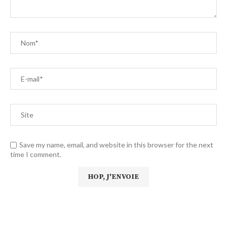
Save my name, email, and website in this browser for the next
time I comment.