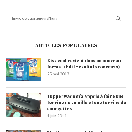
ARTICLES POPULAIRES
Kiss cool revient dans un nouveau
format (Edit résultats concours)
25 mai 2013
Tupperware m’a appris à faire une
terrine de volaille et une terrine de
courgettes
1 juin 2014