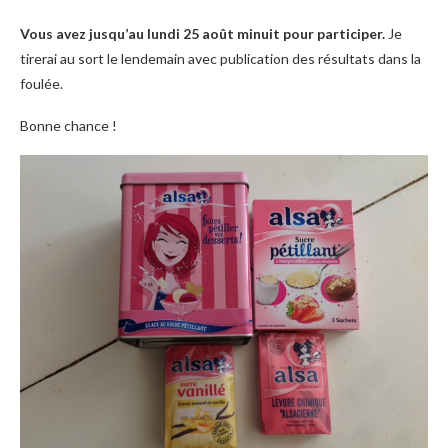
Vous avez jusqu’au lundi 25 août minuit pour participer.
Je
tirerai au sort le lendemain avec publication des résultats dans la
foulée.
Bonne chance !