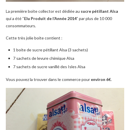
La première boite collector est dédiée au
sucre pétillant Alsa
qui a été “
Elu Produit de l’Année 2014
” par plus de 10 000
consommateurs.
Cette très jolie boite contient :
1 boite de sucre pétillant Alsa (3 sachets)
7 sachets de levure chimique Alsa
7 sachets de sucre vanillé des Isles Alsa
Vous pouvez la trouver dans le commerce pour
environ 6€
.