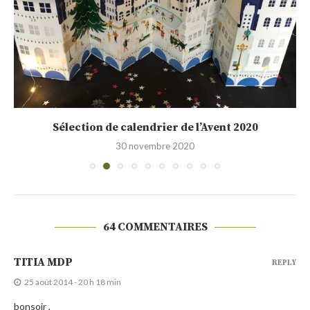
Sélection de calendrier de l’Avent 2020
30 novembre 2020
64 COMMENTAIRES
TITIA MDP
REPLY
25 août 2014 - 20 h 18 min
bonsoir ,