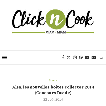
Divers
Alsa, les nouvelles boites collector 2014
(Concours Inside)
22 août 2014