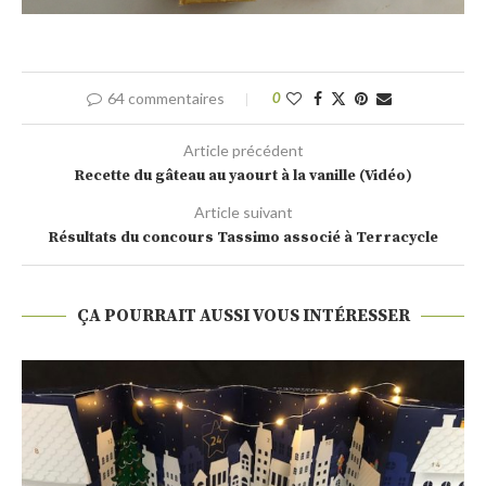
64 commentaires
0
Article précédent
Recette du gâteau au yaourt à la vanille (Vidéo)
Article suivant
Résultats du concours Tassimo associé à Terracycle
ÇA POURRAIT AUSSI VOUS INTÉRESSER