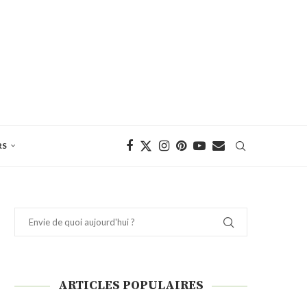
RS
ARTICLES POPULAIRES