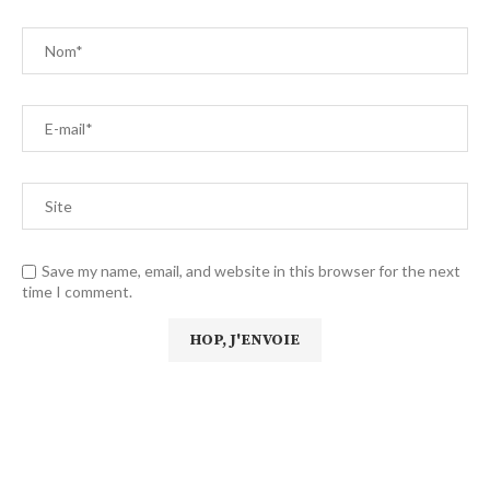
Save my name, email, and website in this browser for the next
time I comment.