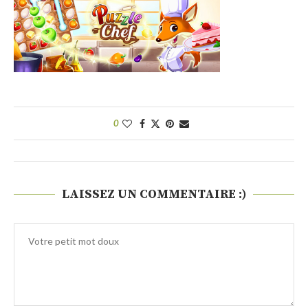
0
LAISSEZ UN COMMENTAIRE :)