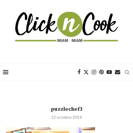
puzzlechef3
12 octobre 2014