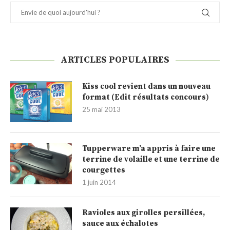
ARTICLES POPULAIRES
Kiss cool revient dans un nouveau
format (Edit résultats concours)
25 mai 2013
Tupperware m’a appris à faire une
terrine de volaille et une terrine de
courgettes
1 juin 2014
Ravioles aux girolles persillées,
sauce aux échalotes